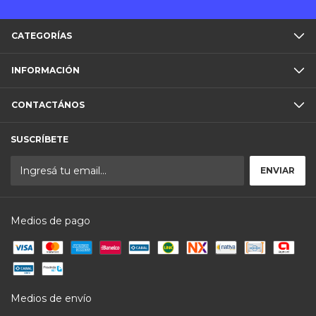
CATEGORÍAS
INFORMACIÓN
CONTACTÁNOS
SUSCRÍBETE
Medios de pago
Medios de envío