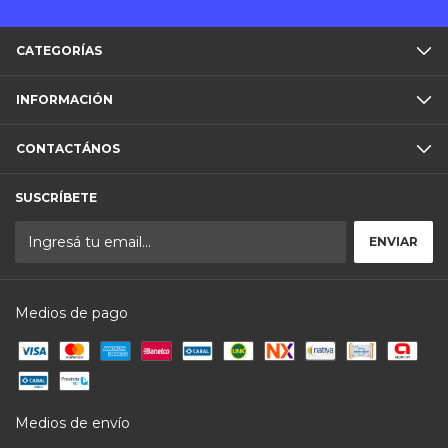
CATEGORÍAS
INFORMACIÓN
CONTACTÁNOS
SUSCRÍBETE
Medios de pago
Medios de envío