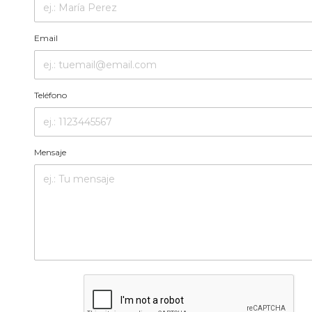
Email
Teléfono
Mensaje