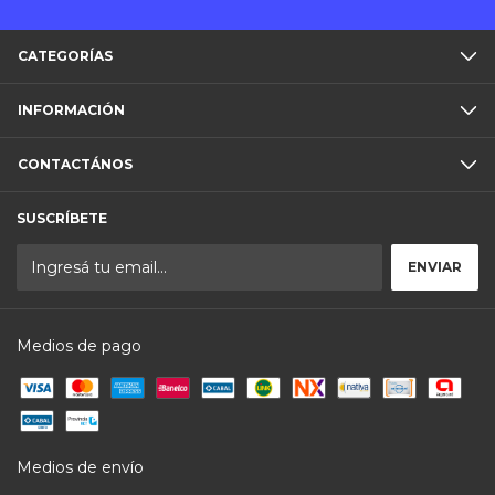
CATEGORÍAS
INFORMACIÓN
CONTACTÁNOS
SUSCRÍBETE
Medios de pago
Medios de envío