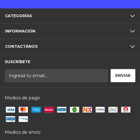
CATEGORÍAS
INFORMACIÓN
CONTACTÁNOS
SUSCRÍBETE
Medios de pago
Medios de envío