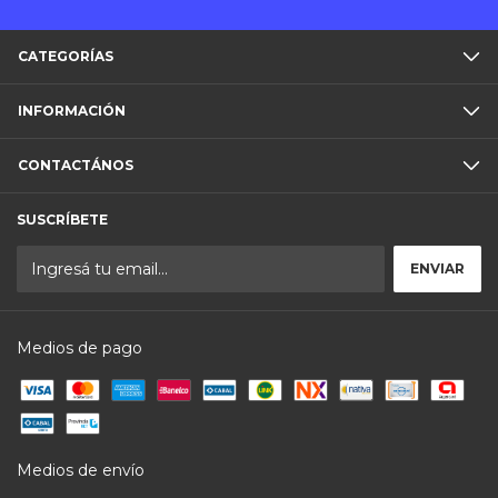
CATEGORÍAS
INFORMACIÓN
CONTACTÁNOS
SUSCRÍBETE
Medios de pago
Medios de envío