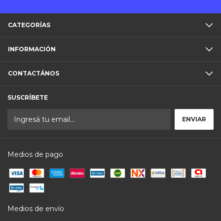
CATEGORÍAS
INFORMACIÓN
CONTACTÁNOS
SUSCRÍBETE
Medios de pago
Medios de envío